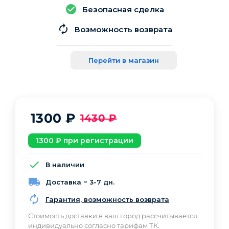
Безопасная сделка
Возможность возврата
Перейти в магазин
1300
₽
1430
₽
1300
₽ при регистрации
В наличии
Доставка ~ 3-7 дн.
Гарантия, возможность возврата
Cтоимость доставки в ваш город рассчитывается
индивидуально согласно тарифам ТК.