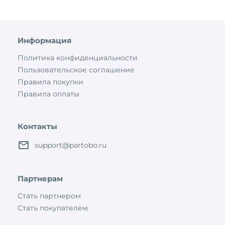
Информация
Политика конфиденциальности
Пользовательское соглашение
Правила покупки
Правила оплаты
Контакты
support@partobo.ru
Партнерам
Стать партнером
Стать покупателем