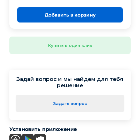
Добавить в корзину
Купить в один клик
Задай вопрос и мы найдем для тебя
решение
Задать вопрос
Установить приложение