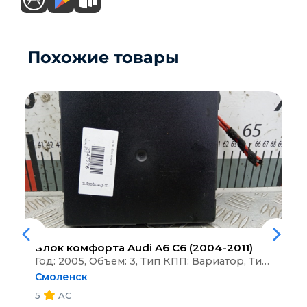
Похожие товары
Блок комфорта
Audi A6 C6 (2004-2011)
Год: 2005, Объем: 3, Тип КПП: Вариатор, Тип кузова: Универсал
Смоленск
5
AC