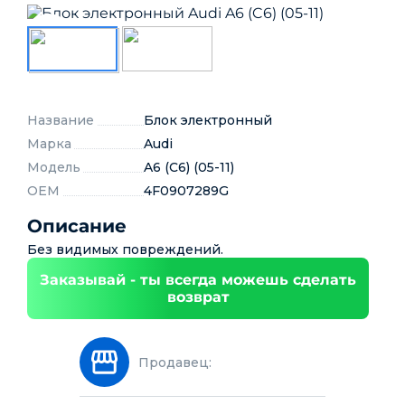
Название
Блок электронный
Марка
Audi
Модель
A6 (C6) (05-11)
OEM
4F0907289G
Описание
Без видимых повреждений.
Заказывай - ты всегда можешь сделать
возврат
Продавец: