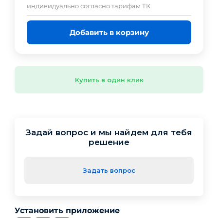
индивидуально согласно тарифам ТК.
Добавить в корзину
Купить в один клик
Задай вопрос и мы найдем для тебя
решение
Задать вопрос
Установить приложение