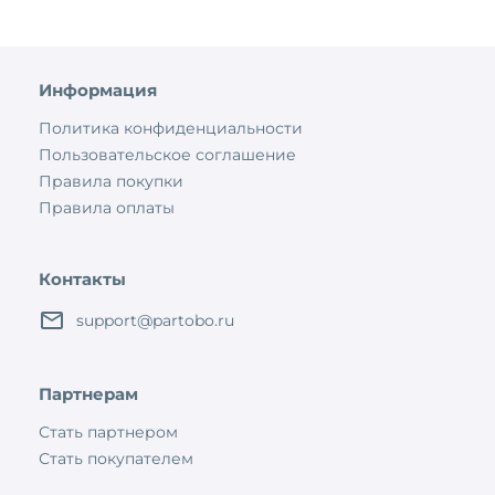
Информация
Политика конфиденциальности
Пользовательское соглашение
Правила покупки
Правила оплаты
Контакты
support@partobo.ru
Партнерам
Стать партнером
Стать покупателем