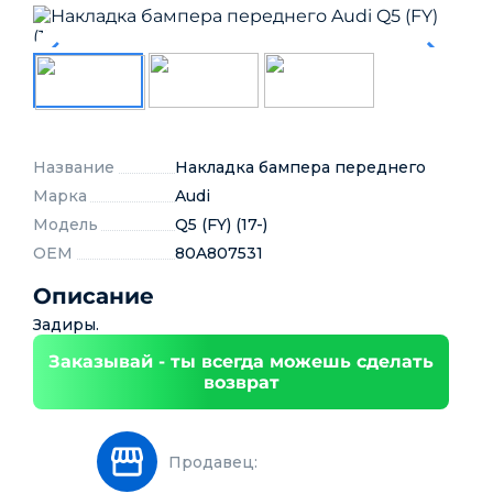
Название
Накладка бампера переднего
Марка
Audi
Модель
Q5 (FY) (17-)
OEM
80A807531
Описание
Задиры.
Заказывай - ты всегда можешь сделать
возврат
Продавец: