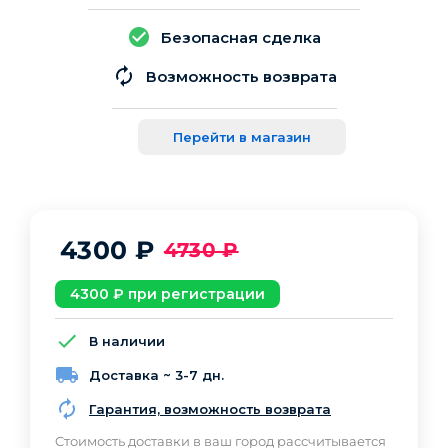
Безопасная сделка
Возможность возврата
Перейти в магазин
4300
₽
4730
₽
4300
₽ при регистрации
В наличии
Доставка ~ 3-7 дн.
Гарантия, возможность возврата
Cтоимость доставки в ваш город рассчитывается